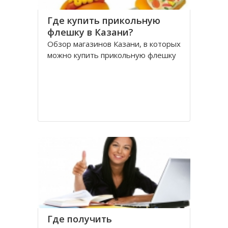
Где купить прикольную
флешку в Казани?
Обзор магазинов Казани, в которых
можно купить прикольную флешку
Где получить