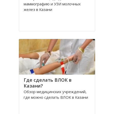
маммографию и УЗИ молочных
желез в Казани
Где сделать ВЛОК в
Казани?
Обзор медицинских учреждений,
где можно сделать ВЛОК в Казани