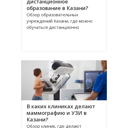
дистанционное
образование в Казани?
Обзор образовательных
учреждений Казани, где можно
обучаться дистанционно
В каких клиниках делают
маммографию и УЗИ в
Казани?
Обзор клиник, где делают